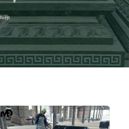
ghiệp