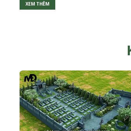
XEM THÊM