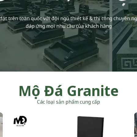
đặt trên toàn quốc với đội ngũ thiết kế & thi công chuyên n
đáp ứng mọi nhu cầu của khách hàng
Mộ Đá Granite
Các loại sản phẩm cung cấp