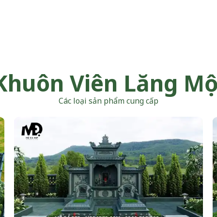
Khuôn Viên Lăng M
Các loại sản phẩm cung cấp