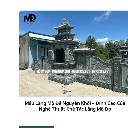
+
Mẫu Lăng Mộ Đá Nguyên Khối – Đỉnh Cao Của
Nghệ Thuật Chế Tác Lăng Mộ Đẹp