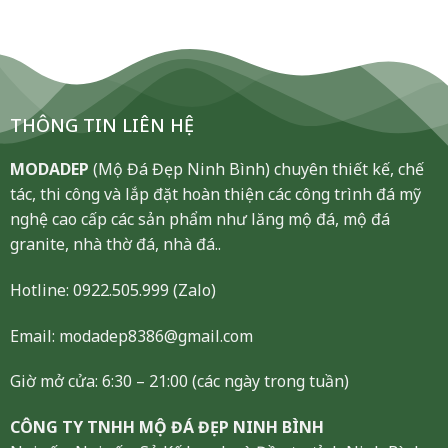
THÔNG TIN LIÊN HỆ
MODADEP
(Mộ Đá Đẹp Ninh Bình) chuyên thiết kế, chế
tác, thi công và lắp đặt hoàn thiện các công trình đá mỹ
nghệ cao cấp các sản phẩm như lăng mộ đá, mộ đá
granite, nhà thờ đá, nhà đá..
Hotline:
0922.505.999
(Zalo)
Email: modadep8386@gmail.com
Giờ mở cửa: 6:30 – 21:00 (các ngày trong tuần)
CÔNG TY TNHH MỘ ĐÁ ĐẸP NINH BÌNH