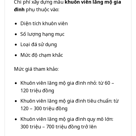
Chi phí xây dựng mẫu
khuôn viên lăng mộ gia
đình
phụ thuộc vào:
Diện tích khuôn viên
Số lượng hạng mục
Loại đá sử dụng
Mức độ chạm khắc
Mức giá tham khảo:
Khuôn viên lăng mộ gia đình nhỏ: từ 60 –
120 triệu đồng
Khuôn viên lăng mộ gia đình tiêu chuẩn: từ
120 – 300 triệu đồng
Khuôn viên lăng mộ gia đình quy mô lớn:
300 triệu – 700 triệu đồng trở lên