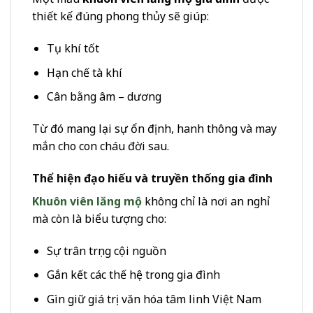
thiết kế đúng phong thủy sẽ giúp:
Tụ khí tốt
Hạn chế tà khí
Cân bằng âm – dương
Từ đó mang lại sự ổn định, hanh thông và may
mắn cho con cháu đời sau.
Thể hiện đạo hiếu và truyền thống gia đình
Khuôn viên lăng mộ
không chỉ là nơi an nghỉ
mà còn là biểu tượng cho:
Sự trân trọng cội nguồn
Gắn kết các thế hệ trong gia đình
Gìn giữ giá trị văn hóa tâm linh Việt Nam