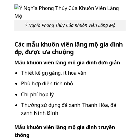
Ý Nghĩa Phong Thủy Của Khuôn Viên Lăng Mộ
Các mẫu khuôn viên lăng mộ gia đình
đẹp, được ưa chuộng
Mẫu khuôn viên lăng mộ gia đình đơn giản
Thiết kế gọn gàng, ít hoa văn
Phù hợp diện tích nhỏ
Chi phí hợp lý
Thường sử dụng đá xanh Thanh Hóa, đá
xanh Ninh Bình
Mẫu khuôn viên lăng mộ gia đình truyền
thống