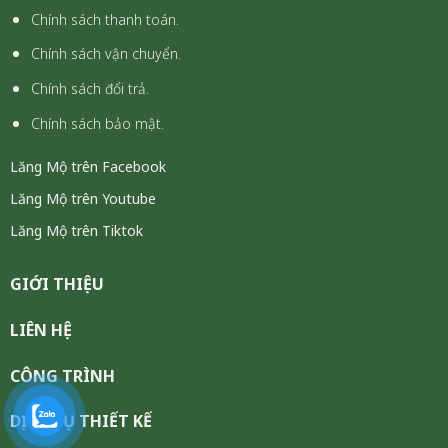
Chính sách thanh toán.
Chính sách vận chuyển.
Chính sách đổi trả.
Chính sách bảo mật.
Lăng Mộ trên Facebook
Lăng Mộ trên Youtube
Lăng Mộ trên Tiktok
GIỚI THIỆU
LIÊN HỆ
CÔNG TRÌNH
DỊCH VỤ THIẾT KẾ