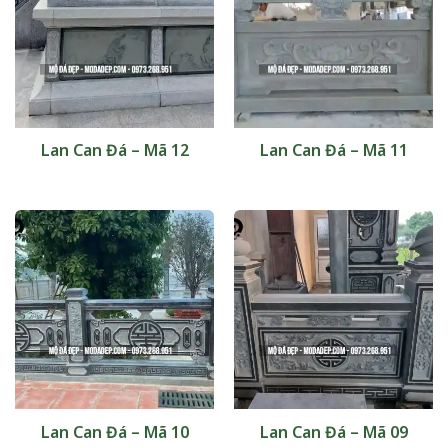
Lan Can Đá – Mã 12
Lan Can Đá – Mã 11
Lan Can Đá – Mã 10
Lan Can Đá – Mã 09