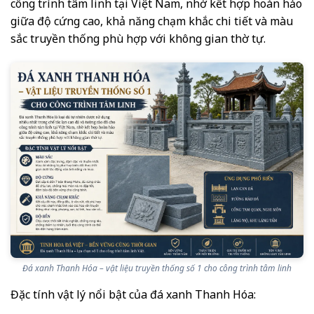
công trình tâm linh tại Việt Nam, nhờ kết hợp hoàn hảo
giữa độ cứng cao, khả năng chạm khắc chi tiết và màu
sắc truyền thống phù hợp với không gian thờ tự.
Đá xanh Thanh Hóa – vật liệu truyền thống số 1 cho công trình tâm linh
Đặc tính vật lý nổi bật của đá xanh Thanh Hóa: