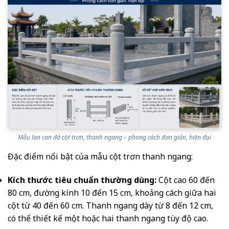
Mẫu lan can đá cột trơn, thanh ngang – phong cách đơn giản, hiện đại
Đặc điểm nổi bật của mẫu cột trơn thanh ngang:
Kích thước tiêu chuẩn thường dùng:
Cột cao 60 đến
80 cm, đường kính 10 đến 15 cm, khoảng cách giữa hai
cột từ 40 đến 60 cm. Thanh ngang dày từ 8 đến 12 cm,
có thể thiết kế một hoặc hai thanh ngang tùy độ cao.