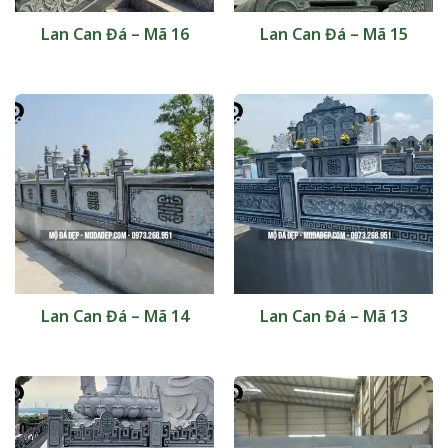
Lan Can Đá – Mã 16
Lan Can Đá – Mã 15
Lan Can Đá – Mã 14
Lan Can Đá – Mã 13