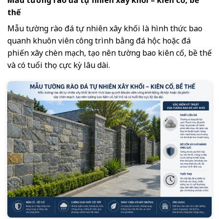
thế
Mẫu tường rào đá tự nhiên xây khối là hình thức bao
quanh khuôn viên công trình bằng đá hộc hoặc đá
phiến xây chèn mạch, tạo nên tường bao kiên cố, bề thế
và có tuổi thọ cực kỳ lâu dài.