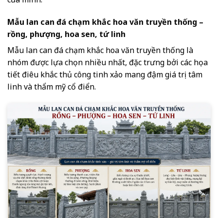
Mẫu lan can đá chạm khắc hoa văn truyền thống –
rồng, phượng, hoa sen, tứ linh
Mẫu lan can đá chạm khắc hoa văn truyền thống là
nhóm được lựa chọn nhiều nhất, đặc trưng bởi các họa
tiết điêu khắc thủ công tinh xảo mang đậm giá trị tâm
linh và thẩm mỹ cổ điển.