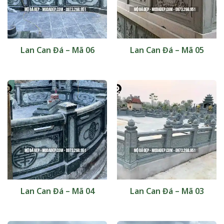
Lan Can Đá – Mã 06
Lan Can Đá – Mã 05
Lan Can Đá – Mã 04
Lan Can Đá – Mã 03