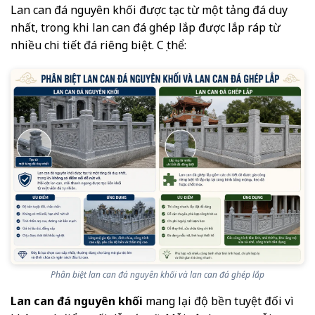
Lan can đá nguyên khối được tạc từ một tảng đá duy
nhất, trong khi lan can đá ghép lắp được lắp ráp từ
nhiều chi tiết đá riêng biệt. Cụ thể:
Phân biệt lan can đá nguyên khối và lan can đá ghép lắp
Lan can đá nguyên khối
mang lại độ bền tuyệt đối vì