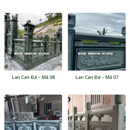
Lan Can Đá – Mã 08
Lan Can Đá – Mã 07