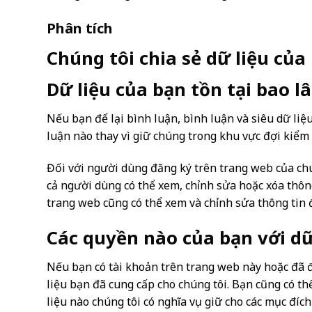
Phân tích
Chúng tôi chia sẻ dữ liệu của 
Dữ liệu của bạn tồn tại bao l
Nếu bạn để lại bình luận, bình luận và siêu dữ liệ
luận nào thay vì giữ chúng trong khu vực đợi kiểm 
Đối với người dùng đăng ký trên trang web của chú
cả người dùng có thể xem, chỉnh sửa hoặc xóa thông
trang web cũng có thể xem và chỉnh sửa thông tin 
Các quyền nào của bạn với dữ
Nếu bạn có tài khoản trên trang web này hoặc đã đ
liệu bạn đã cung cấp cho chúng tôi. Bạn cũng có t
liệu nào chúng tôi có nghĩa vụ giữ cho các mục đíc