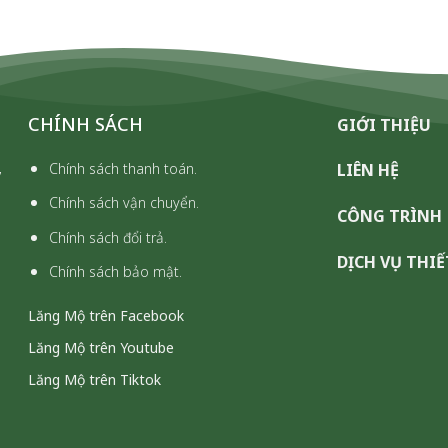
CHÍNH SÁCH
GIỚI THIỆU
,
Chính sách thanh toán.
LIÊN HỆ
Chính sách vận chuyển.
CÔNG TRÌNH
Chính sách đổi trả.
DỊCH VỤ THIẾ
Chính sách bảo mật.
Lăng Mộ trên Facebook
Lăng Mộ trên Youtube
Lăng Mộ trên Tiktok