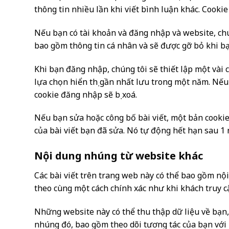
thông tin nhiều lần khi viết bình luận khác. Cooki
Nếu bạn có tài khoản và đăng nhập và website, chú
bao gồm thông tin cá nhân và sẽ được gỡ bỏ khi bạ
Khi bạn đăng nhập, chúng tôi sẽ thiết lập một vài 
lựa chọn hiển thị gần nhất lưu trong một năm. Nếu
cookie đăng nhập sẽ bị xoá.
Nếu bạn sửa hoặc công bố bài viết, một bản cookie
của bài viết bạn đã sửa. Nó tự động hết hạn sau 1 
Nội dung nhúng từ website khác
Các bài viết trên trang web này có thể bao gồm nội
theo cùng một cách chính xác như khi khách truy c
Những website này có thể thu thập dữ liệu về bạn,
nhúng đó, bao gồm theo dõi tương tác của bạn với