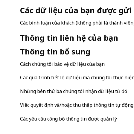
Các dữ liệu của bạn được gửi
Các bình luận của khách (không phải là thành viên
Thông tin liên hệ của bạn
Thông tin bổ sung
Cách chúng tôi bảo vệ dữ liệu của bạn
Các quá trình tiết lộ dữ liệu mà chúng tôi thực hiệ
Những bên thứ ba chúng tôi nhận dữ liệu từ đó
Việc quyết định và/hoặc thu thập thông tin tự độn
Các yêu cầu công bố thông tin được quản lý