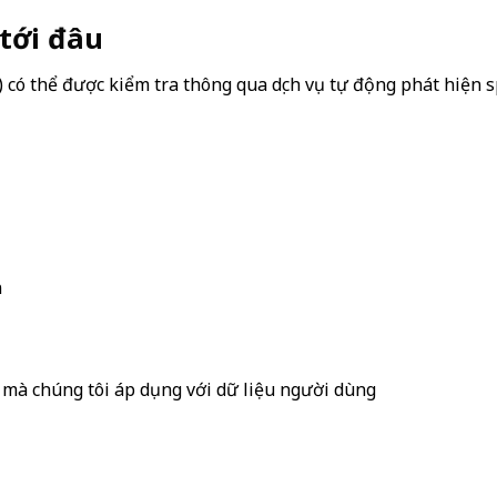
 tới đâu
) có thể được kiểm tra thông qua dịch vụ tự động phát hiện 
n
g mà chúng tôi áp dụng với dữ liệu người dùng