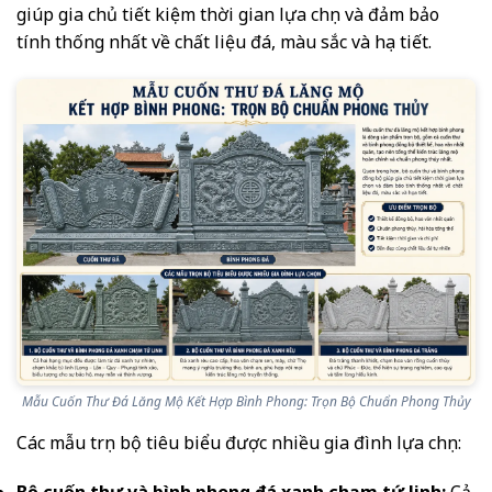
giúp gia chủ tiết kiệm thời gian lựa chọn và đảm bảo
tính thống nhất về chất liệu đá, màu sắc và họa tiết.
Mẫu Cuốn Thư Đá Lăng Mộ Kết Hợp Bình Phong: Trọn Bộ Chuẩn Phong Thủy
Các mẫu trọn bộ tiêu biểu được nhiều gia đình lựa chọn: