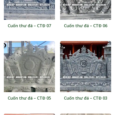
Cuốn thư đá – CTĐ 07
Cuốn thư đá – CTĐ 06
Cuốn thư đá – CTĐ 05
Cuốn thư đá – CTĐ 03