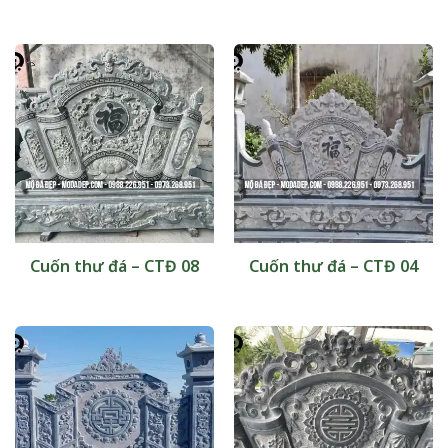
Cuốn thư đá – CTĐ 08
Cuốn thư đá – CTĐ 04