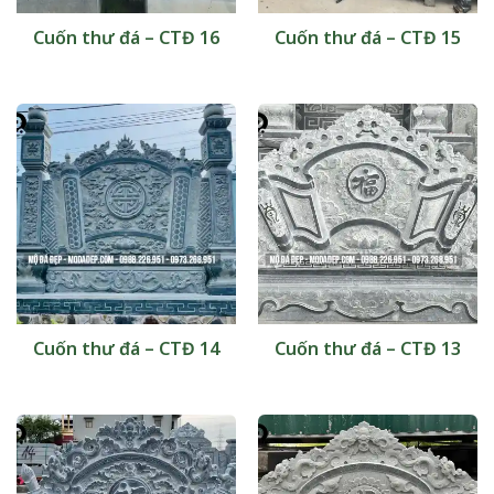
Cuốn thư đá – CTĐ 16
Cuốn thư đá – CTĐ 15
Cuốn thư đá – CTĐ 14
Cuốn thư đá – CTĐ 13