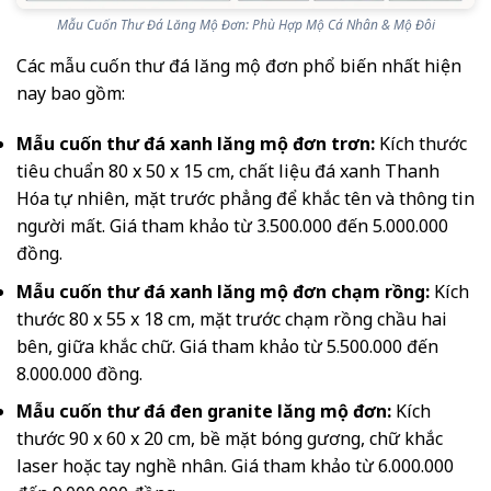
Mẫu Cuốn Thư Đá Lăng Mộ Đơn: Phù Hợp Mộ Cá Nhân & Mộ Đôi
Các mẫu cuốn thư đá lăng mộ đơn phổ biến nhất hiện
nay bao gồm:
Mẫu cuốn thư đá xanh lăng mộ đơn trơn:
Kích thước
tiêu chuẩn 80 x 50 x 15 cm, chất liệu đá xanh Thanh
Hóa tự nhiên, mặt trước phẳng để khắc tên và thông tin
người mất. Giá tham khảo từ 3.500.000 đến 5.000.000
đồng.
Mẫu cuốn thư đá xanh lăng mộ đơn chạm rồng:
Kích
thước 80 x 55 x 18 cm, mặt trước chạm rồng chầu hai
bên, giữa khắc chữ. Giá tham khảo từ 5.500.000 đến
8.000.000 đồng.
Mẫu cuốn thư đá đen granite lăng mộ đơn:
Kích
thước 90 x 60 x 20 cm, bề mặt bóng gương, chữ khắc
laser hoặc tay nghề nhân. Giá tham khảo từ 6.000.000