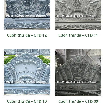
Cuốn thư đá – CTĐ 12
Cuốn thư đá – CTĐ 11
Cuốn thư đá – CTĐ 10
Cuốn thư đá – CTĐ 09