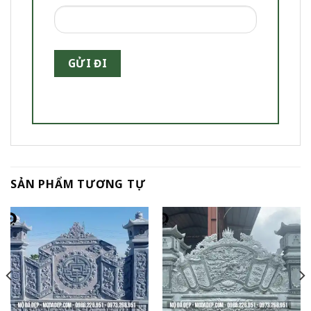
SẢN PHẨM TƯƠNG TỰ