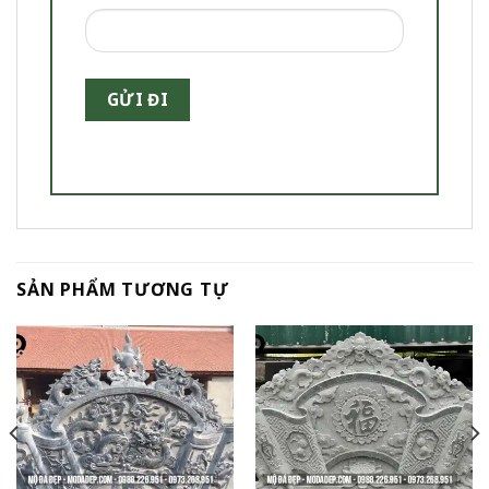
SẢN PHẨM TƯƠNG TỰ