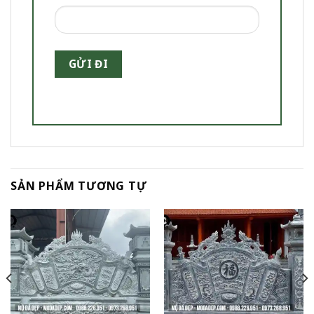
SẢN PHẨM TƯƠNG TỰ