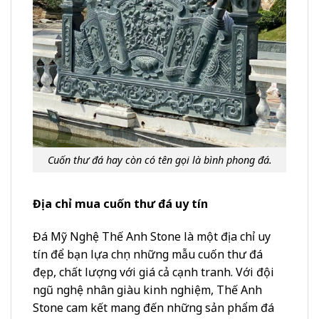
Cuốn thư đá hay còn có tên gọi là bình phong đá.
Địa chỉ mua cuốn thư đá uy tín
Đá Mỹ Nghệ Thế Anh Stone là một địa chỉ uy
tín để bạn lựa chọn những mẫu cuốn thư đá
đẹp, chất lượng với giá cả cạnh tranh. Với đội
ngũ nghệ nhân giàu kinh nghiệm, Thế Anh
Stone cam kết mang đến những sản phẩm đá