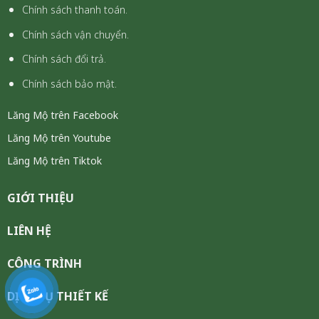
Chính sách thanh toán.
Chính sách vận chuyển.
Chính sách đổi trả.
Chính sách bảo mật.
Lăng Mộ trên Facebook
Lăng Mộ trên Youtube
Lăng Mộ trên Tiktok
GIỚI THIỆU
LIÊN HỆ
CÔNG TRÌNH
DỊCH VỤ THIẾT KẾ