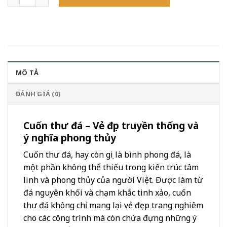
MÔ TẢ
ĐÁNH GIÁ (0)
Cuốn thư đá – Vẻ đẹp truyền thống và
ý nghĩa phong thủy
Cuốn thư đá, hay còn gọi là bình phong đá, là
một phần không thể thiếu trong kiến trúc tâm
linh và phong thủy của người Việt. Được làm từ
đá nguyên khối và chạm khắc tinh xảo, cuốn
thư đá không chỉ mang lại vẻ đẹp trang nghiêm
cho các công trình mà còn chứa đựng những ý