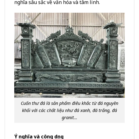
nghĩa sâu sắc về văn hóa và tâm linh.
Cuốn thư đá là sản phẩm điêu khắc từ đá nguyên
khối với các chất liệu như đá xanh, đá trắng, đá
granit…
Ý nghĩa và công dụng