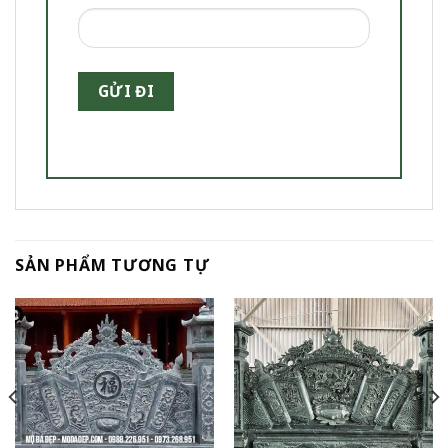
SẢN PHẨM TƯƠNG TỰ