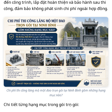
đến công trình, lắp đặt hoàn thiện và bảo hành sau thi
công, đảm bảo không phát sinh chi phí ngoài hợp đồng.
Chi phí thi công lăng mộ một đao trọn gói tại Ninh Bình gồm những hạng
mục nào?
Chi tiết từng hạng mục trong gói trọn gói: