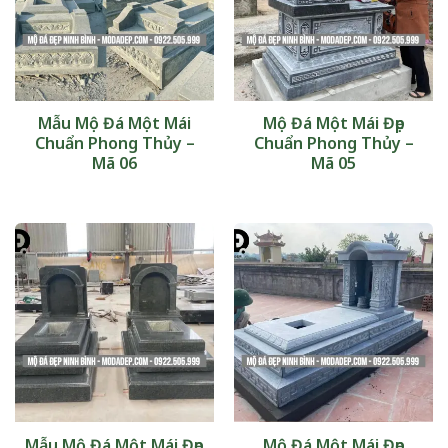
Mẫu Mộ Đá Một Mái
Mộ Đá Một Mái Đẹp
Chuẩn Phong Thủy –
Chuẩn Phong Thủy –
Mã 06
Mã 05
Mẫu Mộ Đá Một Mái Đẹp
Mộ Đá Một Mái Đẹp