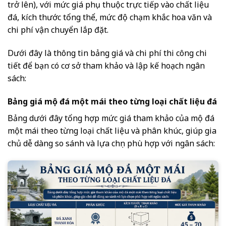
trở lên), với mức giá phụ thuộc trực tiếp vào chất liệu
đá, kích thước tổng thể, mức độ chạm khắc hoa văn và
chi phí vận chuyển lắp đặt.
Dưới đây là thông tin bảng giá và chi phí thi công chi
tiết để bạn có cơ sở tham khảo và lập kế hoạch ngân
sách:
Bảng giá mộ đá một mái theo từng loại chất liệu đá
Bảng dưới đây tổng hợp mức giá tham khảo của mộ đá
một mái theo từng loại chất liệu và phân khúc, giúp gia
chủ dễ dàng so sánh và lựa chọn phù hợp với ngân sách: