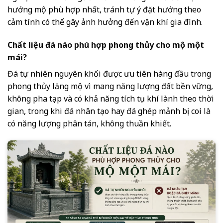
hướng mộ phù hợp nhất, tránh tự ý đặt hướng theo
cảm tính có thể gây ảnh hưởng đến vận khí gia đình.
Chất liệu đá nào phù hợp phong thủy cho mộ một
mái?
Đá tự nhiên nguyên khối được ưu tiên hàng đầu trong
phong thủy lăng mộ vì mang năng lượng đất bền vững,
không pha tạp và có khả năng tích tụ khí lành theo thời
gian, trong khi đá nhân tạo hay đá ghép mảnh bị coi là
có năng lượng phân tán, không thuần khiết.