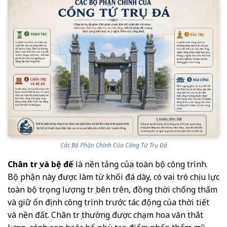
Các Bộ Phận Chính Của Cổng Tứ Trụ Đá
Chân trụ và bệ đế
là nền tảng của toàn bộ công trình.
Bộ phận này được làm từ khối đá dày, có vai trò chịu lực
toàn bộ trọng lượng trụ bên trên, đồng thời chống thấm
và giữ ổn định công trình trước tác động của thời tiết
và nền đất. Chân trụ thường được chạm hoa văn thắt