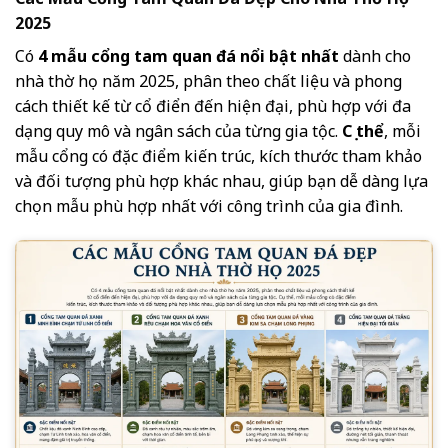
2025
Có
4 mẫu cổng tam quan đá nổi bật nhất
dành cho
nhà thờ họ năm 2025, phân theo chất liệu và phong
cách thiết kế từ cổ điển đến hiện đại, phù hợp với đa
dạng quy mô và ngân sách của từng gia tộc.
Cụ thể
, mỗi
mẫu cổng có đặc điểm kiến trúc, kích thước tham khảo
và đối tượng phù hợp khác nhau, giúp bạn dễ dàng lựa
chọn mẫu phù hợp nhất với công trình của gia đình.