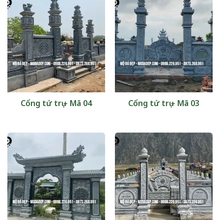
Cổng tứ trụ – Mã 04
Cổng tứ trụ – Mã 03