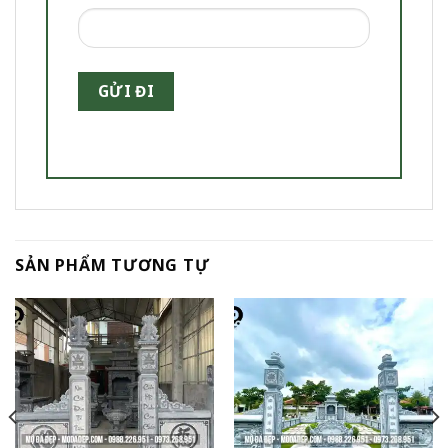
SẢN PHẨM TƯƠNG TỰ