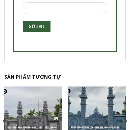
SẢN PHẨM TƯƠNG TỰ