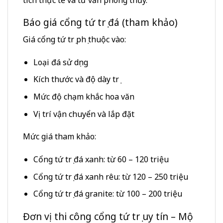
Báo giá cổng tứ trụ đá (tham khảo)
Giá cổng tứ trụ phụ thuộc vào:
Loại đá sử dụng
Kích thước và độ dày trụ
Mức độ chạm khắc hoa văn
Vị trí vận chuyển và lắp đặt
Mức giá tham khảo:
Cổng tứ trụ đá xanh: từ 60 – 120 triệu
Cổng tứ trụ đá xanh rêu: từ 120 – 250 triệu
Cổng tứ trụ đá granite: từ 100 – 200 triệu
Đơn vị thi công cổng tứ trụ uy tín – Mộ