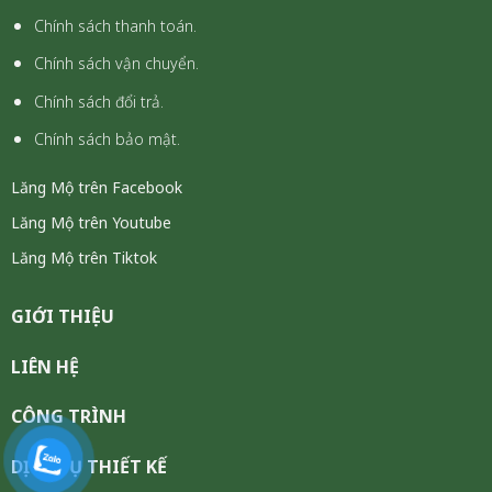
Chính sách thanh toán.
Chính sách vận chuyển.
Chính sách đổi trả.
Chính sách bảo mật.
Lăng Mộ trên Facebook
Lăng Mộ trên Youtube
Lăng Mộ trên Tiktok
GIỚI THIỆU
LIÊN HỆ
CÔNG TRÌNH
DỊCH VỤ THIẾT KẾ