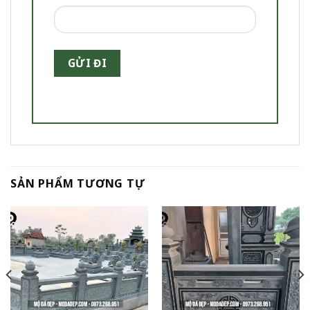
SẢN PHẨM TƯƠNG TỰ