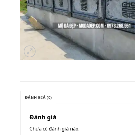
ĐÁNH GIÁ (0)
Đánh giá
Chưa có đánh giá nào.