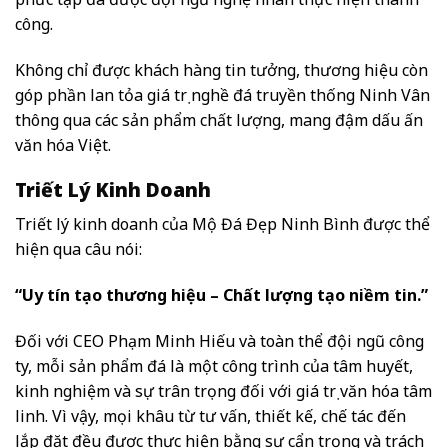
công.
Không chỉ được khách hàng tin tưởng, thương hiệu còn
góp phần lan tỏa giá trị nghề đá truyền thống Ninh Vân
thông qua các sản phẩm chất lượng, mang đậm dấu ấn
văn hóa Việt.
Triết Lý Kinh Doanh
Triết lý kinh doanh của Mộ Đá Đẹp Ninh Bình được thể
hiện qua câu nói:
“Uy tín tạo thương hiệu – Chất lượng tạo niềm tin.”
Đối với CEO Phạm Minh Hiếu và toàn thể đội ngũ công
ty, mỗi sản phẩm đá là một công trình của tâm huyết,
kinh nghiệm và sự trân trọng đối với giá trị văn hóa tâm
linh. Vì vậy, mọi khâu từ tư vấn, thiết kế, chế tác đến
lắp đặt đều được thực hiện bằng sự cẩn trọng và trách