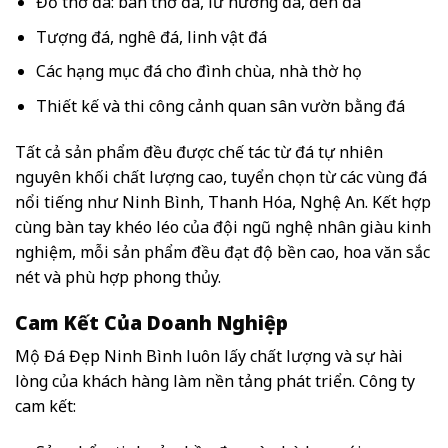
Đồ thờ đá: bàn thờ đá, lư hương đá, đèn đá
Tượng đá, nghê đá, linh vật đá
Các hạng mục đá cho đình chùa, nhà thờ họ
Thiết kế và thi công cảnh quan sân vườn bằng đá
Tất cả sản phẩm đều được chế tác từ đá tự nhiên
nguyên khối chất lượng cao, tuyển chọn từ các vùng đá
nổi tiếng như Ninh Bình, Thanh Hóa, Nghệ An. Kết hợp
cùng bàn tay khéo léo của đội ngũ nghệ nhân giàu kinh
nghiệm, mỗi sản phẩm đều đạt độ bền cao, hoa văn sắc
nét và phù hợp phong thủy.
Cam Kết Của Doanh Nghiệp
Mộ Đá Đẹp Ninh Bình luôn lấy chất lượng và sự hài
lòng của khách hàng làm nền tảng phát triển. Công ty
cam kết: