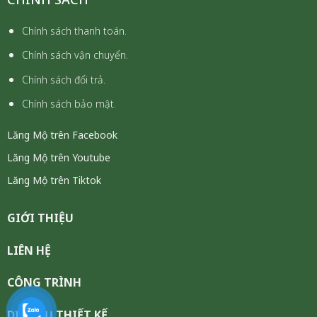
Chính sách thanh toán.
Chính sách vận chuyển.
Chính sách đổi trả.
Chính sách bảo mật.
Lăng Mộ trên Facebook
Lăng Mộ trên Youtube
Lăng Mộ trên Tiktok
GIỚI THIỆU
LIÊN HỆ
CÔNG TRÌNH
DỊCH VỤ THIẾT KẾ