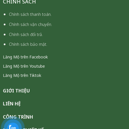
CHÍNH SÁCH
Chính sách thanh toán.
Chính sách vận chuyển.
Chính sách đổi trả.
Chính sách bảo mật.
Lăng Mộ trên Facebook
Lăng Mộ trên Youtube
Lăng Mộ trên Tiktok
GIỚI THIỆU
LIÊN HỆ
CÔNG TRÌNH