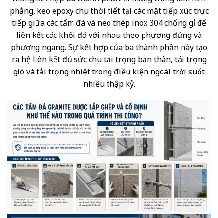
phẳng, keo epoxy chịu thời tiết tại các mặt tiếp xúc trực
tiếp giữa các tấm đá và neo thép inox 304 chống gỉ để
liên kết các khối đá với nhau theo phương đứng và
phương ngang. Sự kết hợp của ba thành phần này tạo
ra hệ liên kết đủ sức chịu tải trọng bản thân, tải trọng
gió và tải trọng nhiệt trong điều kiện ngoài trời suốt
nhiều thập kỷ.