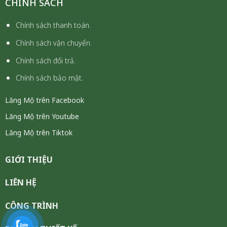
CHÍNH SÁCH
Chính sách thanh toán.
Chính sách vận chuyển.
Chính sách đổi trả.
Chính sách bảo mật.
Lăng Mộ trên Facebook
Lăng Mộ trên Youtube
Lăng Mộ trên Tiktok
GIỚI THIỆU
LIÊN HỆ
CÔNG TRÌNH