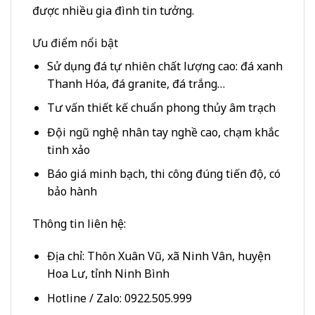
được nhiều gia đình tin tưởng.
Ưu điểm nổi bật
Sử dụng đá tự nhiên chất lượng cao: đá xanh
Thanh Hóa, đá granite, đá trắng…
Tư vấn thiết kế chuẩn phong thủy âm trạch
Đội ngũ nghệ nhân tay nghề cao, chạm khắc
tinh xảo
Báo giá minh bạch, thi công đúng tiến độ, có
bảo hành
Thông tin liên hệ:
Địa chỉ: Thôn Xuân Vũ, xã Ninh Vân, huyện
Hoa Lư, tỉnh Ninh Bình
Hotline / Zalo: 0922.505.999