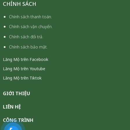
CHÍNH SÁCH
Chính sách thanh toán.
Chính sách vận chuyển.
Chính sách đổi trả.
Chính sách bảo mật.
Lăng Mộ trên Facebook
Lăng Mộ trên Youtube
Lăng Mộ trên Tiktok
GIỚI THIỆU
LIÊN HỆ
CÔNG TRÌNH