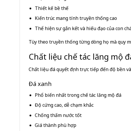
Thiết kế bề thế
Kiến trúc mang tính truyền thống cao
Thể hiện sự gắn kết và hiếu đạo của con ch
Tùy theo truyền thống từng dòng họ mà quy mô 
Chất liệu chế tác lăng mộ 
Chất liệu đá quyết định trực tiếp đến độ bền v
Đá xanh
Phổ biến nhất trong chế tác lăng mộ đá
Độ cứng cao, dễ chạm khắc
Chống thấm nước tốt
Giá thành phù hợp