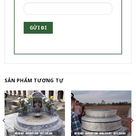
SẢN PHẨM TƯƠNG TỰ