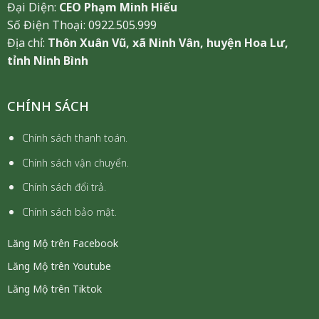
Đại Diện:
CEO Phạm Minh Hiếu
Số Điện Thoại: 0922.505.999
Địa chỉ:
Thôn Xuân Vũ, xã Ninh Vân, huyện Hoa Lư,
tỉnh Ninh Bình
CHÍNH SÁCH
Chính sách thanh toán.
Chính sách vận chuyển.
Chính sách đổi trả.
Chính sách bảo mật.
Lăng Mộ trên Facebook
Lăng Mộ trên Youtube
Lăng Mộ trên Tiktok