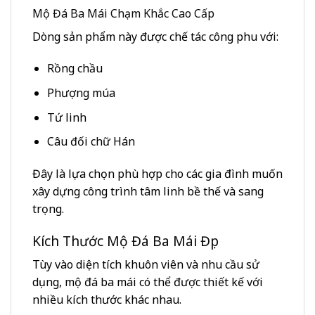
Mộ Đá Ba Mái Chạm Khắc Cao Cấp
Dòng sản phẩm này được chế tác công phu với:
Rồng chầu
Phượng múa
Tứ linh
Câu đối chữ Hán
Đây là lựa chọn phù hợp cho các gia đình muốn
xây dựng công trình tâm linh bề thế và sang
trọng.
Kích Thước Mộ Đá Ba Mái Đẹp
Tùy vào diện tích khuôn viên và nhu cầu sử
dụng, mộ đá ba mái có thể được thiết kế với
nhiều kích thước khác nhau.