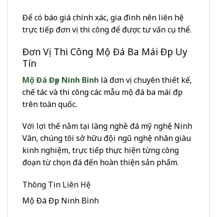
Để có báo giá chính xác, gia đình nên liên hệ
trực tiếp đơn vị thi công để được tư vấn cụ thể.
Đơn Vị Thi Công Mộ Đá Ba Mái Đẹp Uy
Tín
Mộ Đá Đẹp Ninh Bình
là đơn vị chuyên thiết kế,
chế tác và thi công các mẫu mộ đá ba mái đẹp
trên toàn quốc.
Với lợi thế nằm tại làng nghề đá mỹ nghệ Ninh
Vân, chúng tôi sở hữu đội ngũ nghệ nhân giàu
kinh nghiệm, trực tiếp thực hiện từng công
đoạn từ chọn đá đến hoàn thiện sản phẩm.
Thông Tin Liên Hệ
Mộ Đá Đẹp Ninh Bình