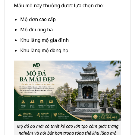
Mẫu mộ này thường được lựa chọn cho:
Mộ đơn cao cấp
Mộ đôi ông bà
Khu lăng mộ gia đình
Khu lăng mộ dòng họ
Mộ đá ba mái có thiết kế cao lớn tạo cảm giác trang
nghiêm và nổi bật hơn trong tổng thể khu lăng mộ