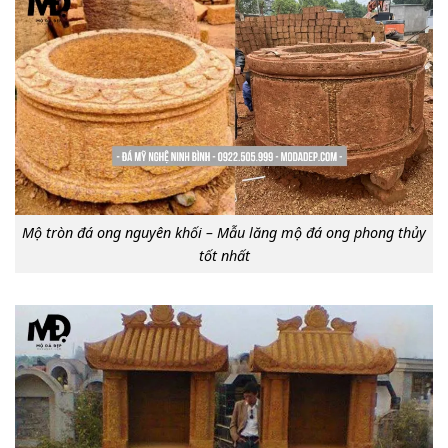
Mộ tròn đá ong nguyên khối – Mẫu lăng mộ đá ong phong thủy
tốt nhất