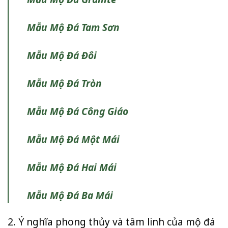
Mẫu Mộ Đá Tam Sơn
Mẫu Mộ Đá Đôi
Mẫu Mộ Đá Tròn
Mẫu Mộ Đá Công Giáo
Mẫu Mộ Đá Một Mái
Mẫu Mộ Đá Hai Mái
Mẫu Mộ Đá Ba Mái
2. Ý nghĩa phong thủy và tâm linh của mộ đá