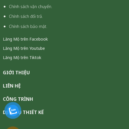
Chính sách vận chuyển.
Chính sách đổi trả.
Chính sách bảo mật.
Lăng Mộ trên Facebook
Lăng Mộ trên Youtube
Lăng Mộ trên Tiktok
GIỚI THIỆU
LIÊN HỆ
CÔNG TRÌNH
DỊCH VỤ THIẾT KẾ