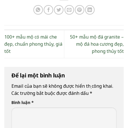
100+ mẫu mộ có mái che
50+ mẫu mộ đá granite –
đẹp, chuẩn phong thủy, giá
mộ đá hoa cương đẹp,
tốt
phong thủy tốt
Để lại một bình luận
Email của bạn sẽ không được hiển thị công khai.
Các trường bắt buộc được đánh dấu
*
Bình luận
*