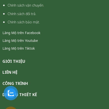
Chính sách vận chuyển.
Chính sách đổi trả.
Chính sách bảo mật.
Lăng Mộ trên Facebook
Lăng Mộ trên Youtube
Lăng Mộ trên Tiktok
GIỚI THIỆU
LIÊN HỆ
CÔNG TRÌNH
DỊCH VỤ THIẾT KẾ