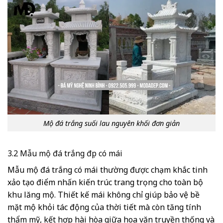
Mộ đá trắng suối lau nguyên khối đơn giản
3.2 Mẫu mộ đá trắng đẹp có mái
Mẫu mộ đá trắng có mái thường được chạm khắc tinh
xảo tạo điểm nhấn kiến trúc trang trọng cho toàn bộ
khu lăng mộ. Thiết kế mái không chỉ giúp bảo vệ bề
mặt mộ khỏi tác động của thời tiết mà còn tăng tính
thẩm mỹ, kết hợp hài hòa giữa hoa văn truyền thống và