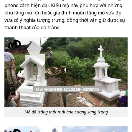
phong cách hiện đại. Kiểu mộ này phù hợp với những
khu lăng mộ lớn hoặc gia đình muốn lăng mộ vừa đẹp
vừa có ý nghĩa tượng trưng, đồng thời vẫn giữ được sự
thanh thoát của đá trắng.
Mộ đá trắng một mái hoa cương sang trọng