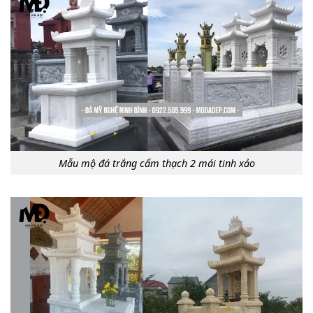
Mẫu mộ đá trắng cẩm thạch 2 mái tinh xảo