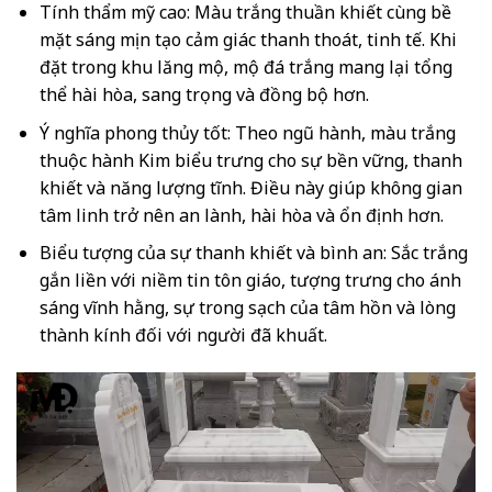
Tính thẩm mỹ cao: Màu trắng thuần khiết cùng bề
mặt sáng mịn tạo cảm giác thanh thoát, tinh tế. Khi
đặt trong khu lăng mộ, mộ đá trắng mang lại tổng
thể hài hòa, sang trọng và đồng bộ hơn.
Ý nghĩa phong thủy tốt: Theo ngũ hành, màu trắng
thuộc hành Kim biểu trưng cho sự bền vững, thanh
khiết và năng lượng tĩnh. Điều này giúp không gian
tâm linh trở nên an lành, hài hòa và ổn định hơn.
Biểu tượng của sự thanh khiết và bình an: Sắc trắng
gắn liền với niềm tin tôn giáo, tượng trưng cho ánh
sáng vĩnh hằng, sự trong sạch của tâm hồn và lòng
thành kính đối với người đã khuất.