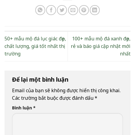
50+ mẫu mộ đá lục giác đẹp,
100+ mẫu mộ đá xanh đẹp,
chất lượng, giá tốt nhất thị
rẻ và báo giá cập nhật mới
trường
nhất
Để lại một bình luận
Email của bạn sẽ không được hiển thị công khai.
Các trường bắt buộc được đánh dấu
*
Bình luận
*