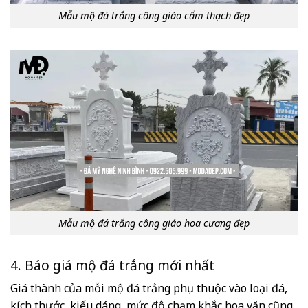
Mẫu mộ đá trắng công giáo cẩm thạch đẹp
Mẫu mộ đá trắng công giáo hoa cương đẹp
4. Báo giá mộ đá trắng mới nhất
Giá thành của mỗi mộ đá trắng phụ thuộc vào loại đá,
kích thước, kiểu dáng, mức độ chạm khắc hoa văn cũng