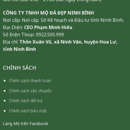
CÔNG TY TNHH MỘ ĐÁ ĐẸP NINH BÌNH
Nơi cấp: Nơi cấp. Sở Kế hoạch và Đầu tư tỉnh Ninh Bình.
Đại Diện:
CEO Phạm Minh Hiếu
Số Điện Thoại: 0922.505.999
Địa chỉ:
Thôn Xuân Vũ, xã Ninh Vân, huyện Hoa Lư,
tỉnh Ninh Bình
CHÍNH SÁCH
Chính sách thanh toán.
Chính sách vận chuyển.
Chính sách đổi trả.
Chính sách bảo mật.
Lăng Mộ trên Facebook