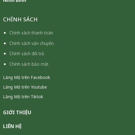
CHÍNH SÁCH
Chính sách thanh toán.
Chính sách vận chuyển.
Chính sách đổi trả.
Chính sách bảo mật.
Lăng Mộ trên Facebook
Lăng Mộ trên Youtube
Lăng Mộ trên Tiktok
GIỚI THIỆU
LIÊN HỆ