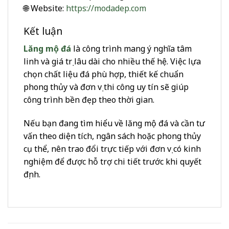
🌐 Website:
https://modadep.com
Kết luận
Lăng mộ đá
là công trình mang ý nghĩa tâm
linh và giá trị lâu dài cho nhiều thế hệ. Việc lựa
chọn chất liệu đá phù hợp, thiết kế chuẩn
phong thủy và đơn vị thi công uy tín sẽ giúp
công trình bền đẹp theo thời gian.
Nếu bạn đang tìm hiểu về lăng mộ đá và cần tư
vấn theo diện tích, ngân sách hoặc phong thủy
cụ thể, nên trao đổi trực tiếp với đơn vị có kinh
nghiệm để được hỗ trợ chi tiết trước khi quyết
định.