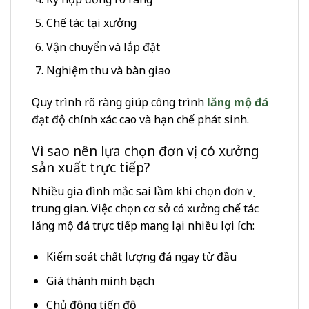
Chế tác tại xưởng
Vận chuyển và lắp đặt
Nghiệm thu và bàn giao
Quy trình rõ ràng giúp công trình
lăng mộ đá
đạt độ chính xác cao và hạn chế phát sinh.
Vì sao nên lựa chọn đơn vị có xưởng
sản xuất trực tiếp?
Nhiều gia đình mắc sai lầm khi chọn đơn vị
trung gian. Việc chọn cơ sở có xưởng chế tác
lăng mộ đá trực tiếp mang lại nhiều lợi ích:
Kiểm soát chất lượng đá ngay từ đầu
Giá thành minh bạch
Chủ động tiến độ