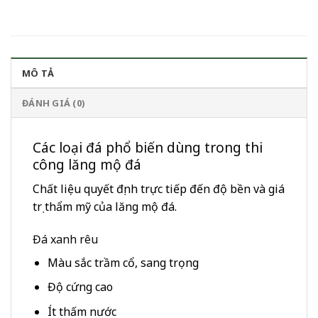
MÔ TẢ
ĐÁNH GIÁ (0)
Các loại đá phổ biến dùng trong thi
công lăng mộ đá
Chất liệu quyết định trực tiếp đến độ bền và giá
trị thẩm mỹ của lăng mộ đá.
Đá xanh rêu
Màu sắc trầm cổ, sang trọng
Độ cứng cao
Ít thấm nước