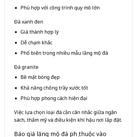
Phù hợp với công trình quy mô lớn
Đá xanh đen
Giá thành hợp lý
Dễ chạm khắc
Phổ biến trong nhiều mẫu lăng mộ đá
Đá granite
Bề mặt bóng đẹp
Khả năng chống trầy xước tốt
Phù hợp phong cách hiện đại
Việc lựa chọn loại đá cần cân nhắc giữa ngân
sách, thẩm mỹ và điều kiện khí hậu nơi lắp đặt.
Báo giá lăng mộ đá phụ thuộc vào