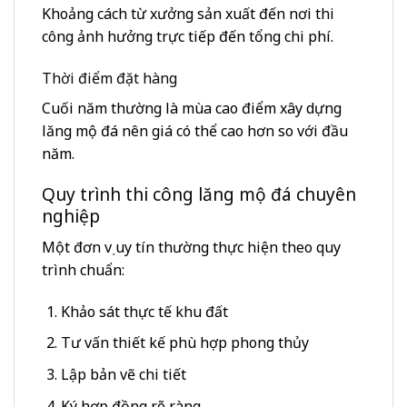
Khoảng cách từ xưởng sản xuất đến nơi thi
công ảnh hưởng trực tiếp đến tổng chi phí.
Thời điểm đặt hàng
Cuối năm thường là mùa cao điểm xây dựng
lăng mộ đá nên giá có thể cao hơn so với đầu
năm.
Quy trình thi công lăng mộ đá chuyên
nghiệp
Một đơn vị uy tín thường thực hiện theo quy
trình chuẩn:
Khảo sát thực tế khu đất
Tư vấn thiết kế phù hợp phong thủy
Lập bản vẽ chi tiết
Ký hợp đồng rõ ràng