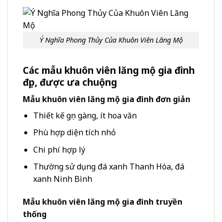
Ý Nghĩa Phong Thủy Của Khuôn Viên Lăng Mộ
Các mẫu khuôn viên lăng mộ gia đình
đẹp, được ưa chuộng
Mẫu khuôn viên lăng mộ gia đình đơn giản
Thiết kế gọn gàng, ít hoa văn
Phù hợp diện tích nhỏ
Chi phí hợp lý
Thường sử dụng đá xanh Thanh Hóa, đá
xanh Ninh Bình
Mẫu khuôn viên lăng mộ gia đình truyền
thống