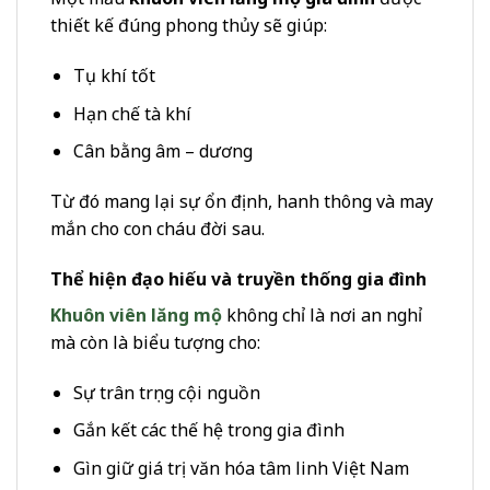
thiết kế đúng phong thủy sẽ giúp:
Tụ khí tốt
Hạn chế tà khí
Cân bằng âm – dương
Từ đó mang lại sự ổn định, hanh thông và may
mắn cho con cháu đời sau.
Thể hiện đạo hiếu và truyền thống gia đình
Khuôn viên lăng mộ
không chỉ là nơi an nghỉ
mà còn là biểu tượng cho:
Sự trân trọng cội nguồn
Gắn kết các thế hệ trong gia đình
Gìn giữ giá trị văn hóa tâm linh Việt Nam