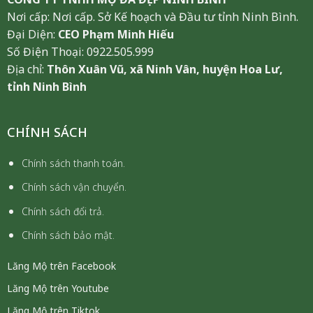
Nơi cấp: Nơi cấp. Sở Kế hoạch và Đầu tư tỉnh Ninh Bình.
Đại Diện:
CEO Phạm Minh Hiếu
Số Điện Thoại: 0922.505.999
Địa chỉ:
Thôn Xuân Vũ, xã Ninh Vân, huyện Hoa Lư,
tỉnh Ninh Bình
CHÍNH SÁCH
Chính sách thanh toán.
Chính sách vận chuyển.
Chính sách đổi trả.
Chính sách bảo mật.
Lăng Mộ trên Facebook
Lăng Mộ trên Youtube
Lăng Mộ trên Tiktok