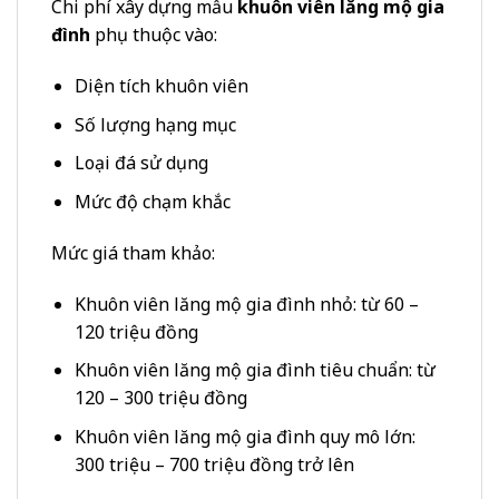
Chi phí xây dựng mẫu
khuôn viên lăng mộ gia
đình
phụ thuộc vào:
Diện tích khuôn viên
Số lượng hạng mục
Loại đá sử dụng
Mức độ chạm khắc
Mức giá tham khảo:
Khuôn viên lăng mộ gia đình nhỏ: từ 60 –
120 triệu đồng
Khuôn viên lăng mộ gia đình tiêu chuẩn: từ
120 – 300 triệu đồng
Khuôn viên lăng mộ gia đình quy mô lớn:
300 triệu – 700 triệu đồng trở lên