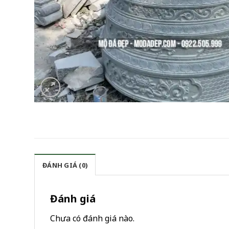
ĐÁNH GIÁ (0)
Đánh giá
Chưa có đánh giá nào.