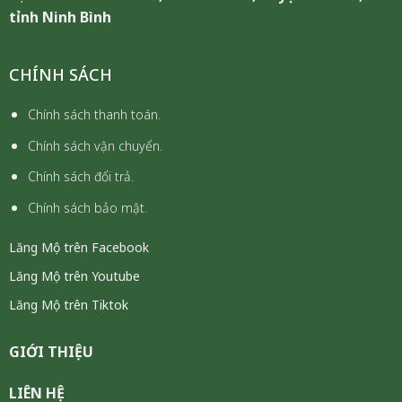
tỉnh Ninh Bình
CHÍNH SÁCH
Chính sách thanh toán.
Chính sách vận chuyển.
Chính sách đổi trả.
Chính sách bảo mật.
Lăng Mộ trên Facebook
Lăng Mộ trên Youtube
Lăng Mộ trên Tiktok
GIỚI THIỆU
LIÊN HỆ