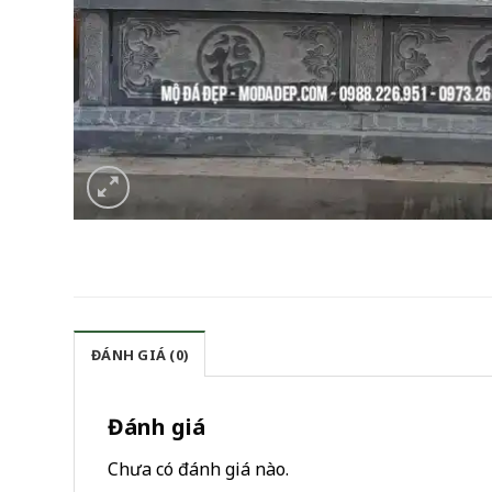
ĐÁNH GIÁ (0)
Đánh giá
Chưa có đánh giá nào.