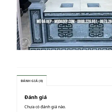
ĐÁNH GIÁ (0)
Đánh giá
Chưa có đánh giá nào.