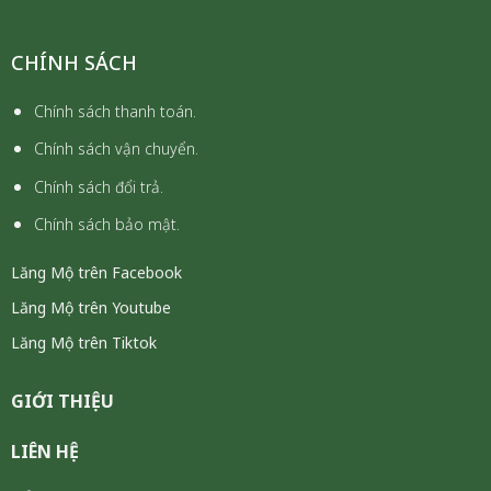
CHÍNH SÁCH
Chính sách thanh toán.
Chính sách vận chuyển.
Chính sách đổi trả.
Chính sách bảo mật.
Lăng Mộ trên Facebook
Lăng Mộ trên Youtube
Lăng Mộ trên Tiktok
GIỚI THIỆU
LIÊN HỆ