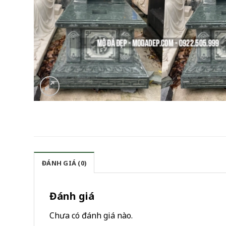
ĐÁNH GIÁ (0)
Đánh giá
Chưa có đánh giá nào.