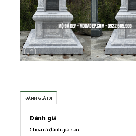
ĐÁNH GIÁ (0)
Đánh giá
Chưa có đánh giá nào.