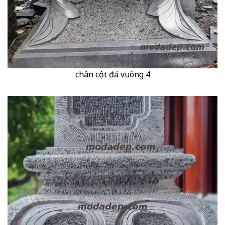
chân cột đá vuông 4