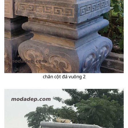
chân cột đá vuông 2