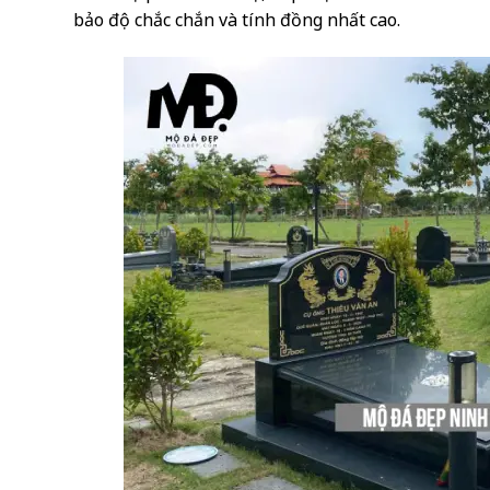
bảo độ chắc chắn và tính đồng nhất cao.