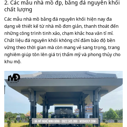
2. Các mẫu nhà mồ đẹp, bằng đá nguyên khối
chất lượng
Các mẫu nhà mồ bằng đá nguyên khối hiện nay đa
dạng về thiết kế từ nhà mồ đơn giản, thanh thoát đến
những công trình tinh xảo, chạm khắc hoa văn tỉ mỉ.
Chất liệu đá nguyên khối không chỉ đảm bảo độ bền
vững theo thời gian mà còn mang vẻ sang trọng, trang
nghiêm giúp tôn lên giá trị thẩm mỹ và phong thủy cho
khu mộ.