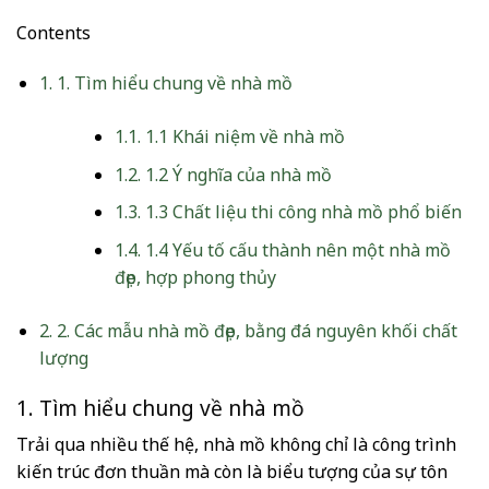
Contents
1.
1. Tìm hiểu chung về nhà mồ
1.1.
1.1 Khái niệm về nhà mồ
1.2.
1.2 Ý nghĩa của nhà mồ
1.3.
1.3 Chất liệu thi công nhà mồ phổ biến
1.4.
1.4 Yếu tố cấu thành nên một nhà mồ
đẹp, hợp phong thủy
2.
2. Các mẫu nhà mồ đẹp, bằng đá nguyên khối chất
lượng
1. Tìm hiểu chung về nhà mồ
Trải qua nhiều thế hệ, nhà mồ không chỉ là công trình
kiến trúc đơn thuần mà còn là biểu tượng của sự tôn