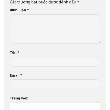
Các trường bắt buộc được đánh dấu
*
Bình luận
*
Tên
*
Email
*
Trang web