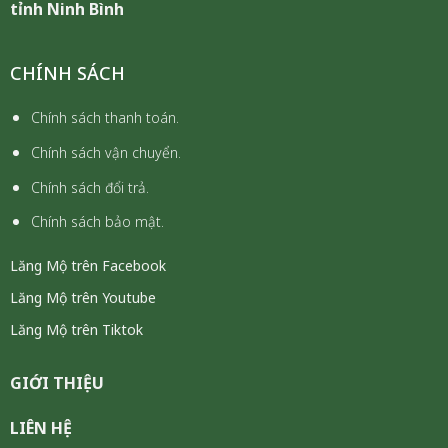
tỉnh Ninh Bình
CHÍNH SÁCH
Chính sách thanh toán.
Chính sách vận chuyển.
Chính sách đổi trả.
Chính sách bảo mật.
Lăng Mộ trên Facebook
Lăng Mộ trên Youtube
Lăng Mộ trên Tiktok
GIỚI THIỆU
LIÊN HỆ