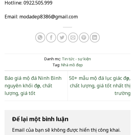
Hotline: 0922.505.999
Email: modadep8386@gmail.com
Danh mục:
Tin tức - sự kiện
Tag:
Nhà mồ đẹp
Báo giá mộ đá Ninh Bình
50+ mẫu mộ đá lục giác đẹp,
nguyên khối đẹp, chất
chất lượng, giá tốt nhất thị
lượng, giá tốt
trường
Để lại một bình luận
Email của bạn sẽ không được hiển thị công khai.