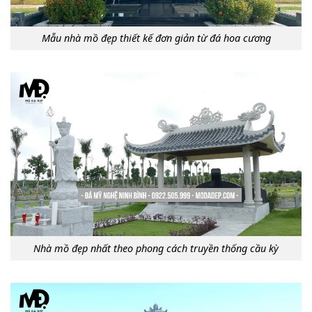
Mẫu nhà mồ đẹp thiết kế đơn giản từ đá hoa cương
Nhà mồ đẹp nhất theo phong cách truyền thống cầu kỳ