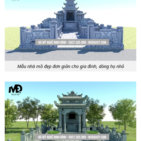
Mẫu nhà mồ đẹp đơn giản cho gia đình, dòng họ nhỏ