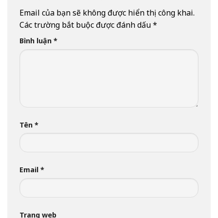
Email của bạn sẽ không được hiển thị công khai.
Các trường bắt buộc được đánh dấu
*
Bình luận
*
Tên
*
Email
*
Trang web