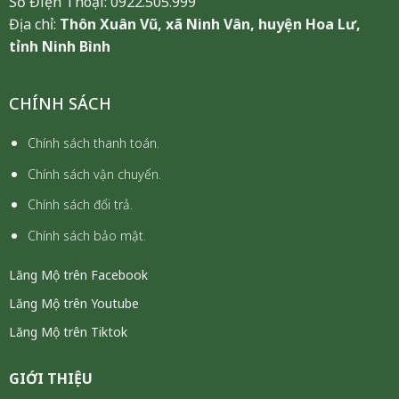
Số Điện Thoại: 0922.505.999
Địa chỉ:
Thôn Xuân Vũ, xã Ninh Vân, huyện Hoa Lư,
tỉnh Ninh Bình
CHÍNH SÁCH
Chính sách thanh toán.
Chính sách vận chuyển.
Chính sách đổi trả.
Chính sách bảo mật.
Lăng Mộ trên Facebook
Lăng Mộ trên Youtube
Lăng Mộ trên Tiktok
GIỚI THIỆU