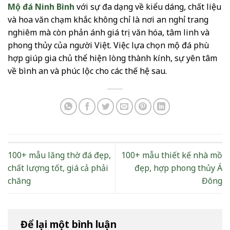
Mộ đá Ninh Bình
với sự đa dạng về kiểu dáng, chất liệu
và hoa văn chạm khắc không chỉ là nơi an nghỉ trang
nghiêm mà còn phản ánh giá trị văn hóa, tâm linh và
phong thủy của người Việt. Việc lựa chọn mộ đá phù
hợp giúp gia chủ thể hiện lòng thành kính, sự yên tâm
về bình an và phúc lộc cho các thế hệ sau.
100+ mẫu lăng thờ đá đẹp,
100+ mẫu thiết kế nhà mồ
chất lượng tốt, giá cả phải
đẹp, hợp phong thủy Á
chăng
Đông
Để lại một bình luận