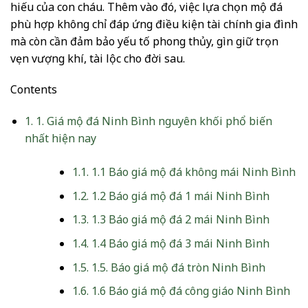
hiếu của con cháu. Thêm vào đó, việc lựa chọn mộ đá
phù hợp không chỉ đáp ứng điều kiện tài chính gia đình
mà còn cần đảm bảo yếu tố phong thủy, gìn giữ trọn
vẹn vượng khí, tài lộc cho đời sau.
Contents
1.
1. Giá mộ đá Ninh Bình nguyên khối phổ biến
nhất hiện nay
1.1.
1.1 Báo giá mộ đá không mái Ninh Bình
1.2.
1.2 Báo giá mộ đá 1 mái Ninh Bình
1.3.
1.3 Báo giá mộ đá 2 mái Ninh Bình
1.4.
1.4 Báo giá mộ đá 3 mái Ninh Bình
1.5.
1.5. Báo giá mộ đá tròn Ninh Bình
1.6.
1.6 Báo giá mộ đá công giáo Ninh Bình