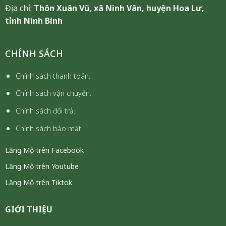
Địa chỉ:
Thôn Xuân Vũ, xã Ninh Vân, huyện Hoa Lư,
tỉnh Ninh Bình
CHÍNH SÁCH
Chính sách thanh toán.
Chính sách vận chuyển.
Chính sách đổi trả.
Chính sách bảo mật.
Lăng Mộ trên Facebook
Lăng Mộ trên Youtube
Lăng Mộ trên Tiktok
GIỚI THIỆU