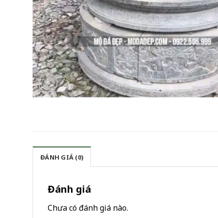
ĐÁNH GIÁ (0)
Đánh giá
Chưa có đánh giá nào.