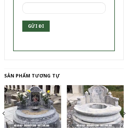
SẢN PHẨM TƯƠNG TỰ