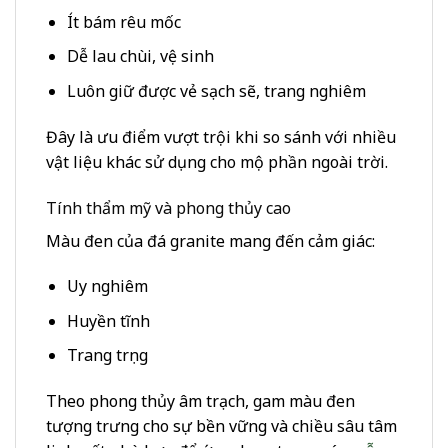
Ít bám rêu mốc
Dễ lau chùi, vệ sinh
Luôn giữ được vẻ sạch sẽ, trang nghiêm
Đây là ưu điểm vượt trội khi so sánh với nhiều
vật liệu khác sử dụng cho mộ phần ngoài trời.
Tính thẩm mỹ và phong thủy cao
Màu đen của đá granite mang đến cảm giác:
Uy nghiêm
Huyền tĩnh
Trang trọng
Theo phong thủy âm trạch, gam màu đen
tượng trưng cho sự bền vững và chiều sâu tâm