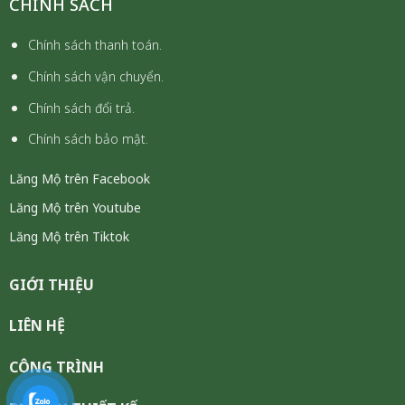
CHÍNH SÁCH
Chính sách thanh toán.
Chính sách vận chuyển.
Chính sách đổi trả.
Chính sách bảo mật.
Lăng Mộ trên Facebook
Lăng Mộ trên Youtube
Lăng Mộ trên Tiktok
GIỚI THIỆU
LIÊN HỆ
CÔNG TRÌNH