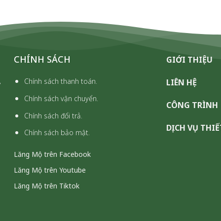
CHÍNH SÁCH
GIỚI THIỆU
,
Chính sách thanh toán.
LIÊN HỆ
Chính sách vận chuyển.
CÔNG TRÌNH
Chính sách đổi trả.
DỊCH VỤ THIẾ
Chính sách bảo mật.
Lăng Mộ trên Facebook
Lăng Mộ trên Youtube
Lăng Mộ trên Tiktok