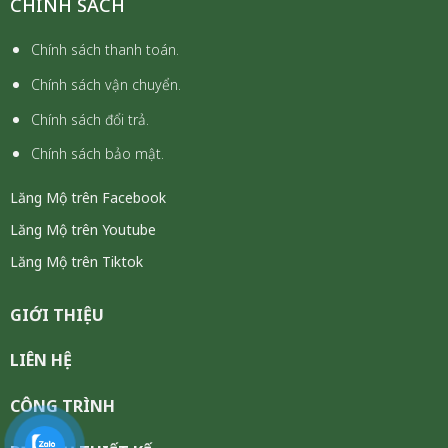
CHÍNH SÁCH
Chính sách thanh toán.
Chính sách vận chuyển.
Chính sách đổi trả.
Chính sách bảo mật.
Lăng Mộ trên Facebook
Lăng Mộ trên Youtube
Lăng Mộ trên Tiktok
GIỚI THIỆU
LIÊN HỆ
CÔNG TRÌNH