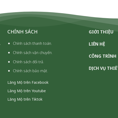
CHÍNH SÁCH
GIỚI THIỆU
,
Chính sách thanh toán.
LIÊN HỆ
Chính sách vận chuyển.
CÔNG TRÌNH
Chính sách đổi trả.
DỊCH VỤ THIẾ
Chính sách bảo mật.
Lăng Mộ trên Facebook
Lăng Mộ trên Youtube
Lăng Mộ trên Tiktok